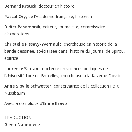
Bernard Krouck
, docteur en histoire
Pascal Ory
, de l’Académie française, historien
Didier Pasamonik
, éditeur, journaliste, commissaire
d’expositions
Christelle Pissavy-Yvernault
, chercheuse en histoire de la
bande dessinée, spécialisée dans l’histoire du Journal de Spirou,
éditrice
Laurence Schram
, docteure en sciences politiques de
l’Université libre de Bruxelles, chercheuse à la Kazerne Dossin
Anne Sibylle Schwetter
, conservatrice de la collection Felix
Nussbaum
Avec la complicité d’
Emile Bravo
TRADUCTION
Glenn Naumovitz