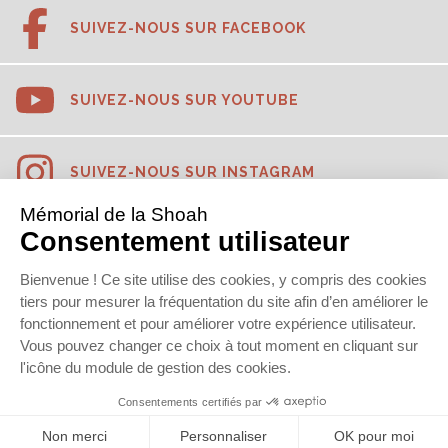
SUIVEZ-NOUS SUR FACEBOOK
SUIVEZ-NOUS SUR YOUTUBE
SUIVEZ-NOUS SUR INSTAGRAM
SUIVEZ-NOUS SUR TIKTOK
SUIVEZ-NOUS SUR LINKEDIN
© 2022
Mémorial de la Shoah
Newsletter
Contact
Mentions légales