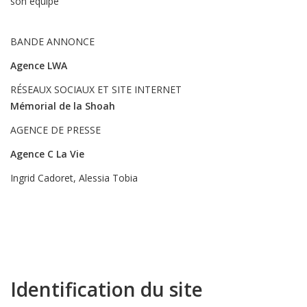
son équipe
BANDE ANNONCE
Agence LWA
RÉSEAUX SOCIAUX ET SITE INTERNET
Mémorial de la Shoah
AGENCE DE PRESSE
Agence C La Vie
Ingrid Cadoret, Alessia Tobia
Identification du site