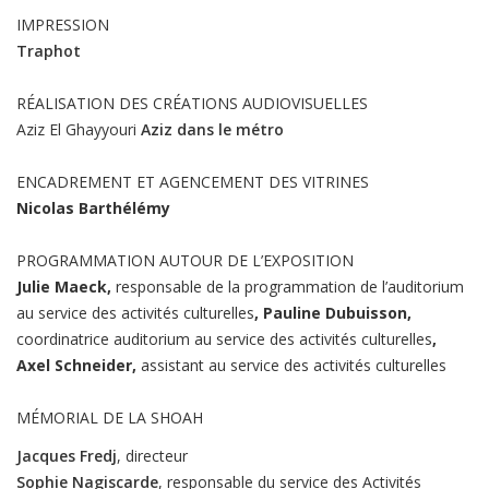
IMPRESSION
Traphot
RÉALISATION DES CRÉATIONS AUDIOVISUELLES
Aziz El Ghayyouri
Aziz dans le métro
ENCADREMENT ET AGENCEMENT DES VITRINES
Nicolas Barthélémy
PROGRAMMATION AUTOUR DE L’EXPOSITION
Julie Maeck,
responsable de la programmation de l’auditorium
au service des activités culturelles
, Pauline Dubuisson,
coordinatrice auditorium au service des activités culturelles
,
Axel Schneider,
assistant au service des activités culturelles
MÉMORIAL DE LA SHOAH
Jacques Fredj
, directeur
Sophie Nagiscarde
, responsable du service des Activités