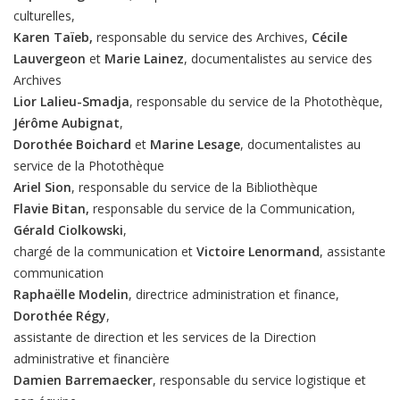
culturelles,
Karen Taïeb,
responsable du service des Archives,
Cécile
Lauvergeon
et
Marie
Lainez
, documentalistes au service des
Archives
Lior Lalieu-Smadja
, responsable du service de la Photothèque,
Jérôme
Aubignat
,
Dorothée Boichard
et
Marine Lesage
, documentalistes au
service de la Photothèque
Ariel Sion
, responsable du service de la Bibliothèque
Flavie Bitan,
responsable du service de la Communication,
Gérald Ciolkowski
,
chargé de la communication et
Victoire Lenormand
, assistante
communication
Raphaëlle Modelin
, directrice administration et finance,
Dorothée Régy
,
assistante de direction et les services de la Direction
administrative et financière
Damien Barremaecker
, responsable du service logistique et