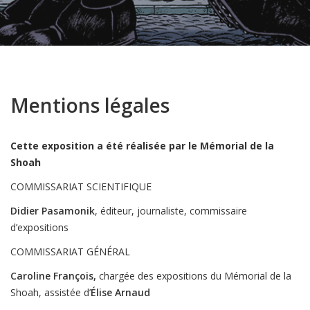
Mentions légales
Cette exposition a été réalisée par le Mémorial de la
Shoah
COMMISSARIAT SCIENTIFIQUE
Didier Pasamonik
, éditeur, journaliste, commissaire
d’expositions
COMMISSARIAT GÉNÉRAL
Caroline François,
chargée des expositions du Mémorial de la
Shoah, assistée d’
Élise Arnaud