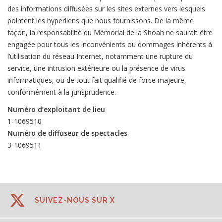
des informations diffusées sur les sites externes vers lesquels
pointent les hyperliens que nous fournissons. De la même
façon, la responsabilité du Mémorial de la Shoah ne saurait être
engagée pour tous les inconvénients ou dommages inhérents à
l’utilisation du réseau Internet, notamment une rupture du
service, une intrusion extérieure ou la présence de virus
informatiques, ou de tout fait qualifié de force majeure,
conformément à la jurisprudence.
Numéro d’exploitant de lieu
1-1069510
Numéro de diffuseur de spectacles
3-1069511
SUIVEZ-NOUS SUR X